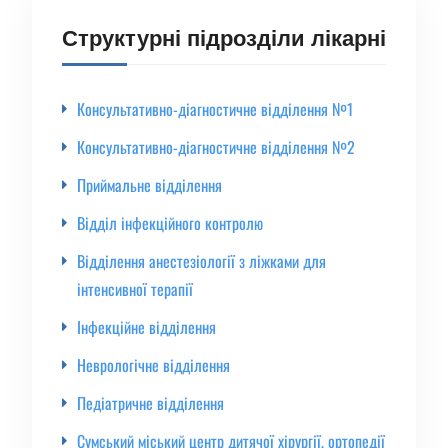
Структурні підрозділи лікарні
Консультативно-діагностичне відділення №1
Консультативно-діагностичне відділення №2
Приймальне відділення
Відділ інфекційного контролю
Відділення анестезіології з ліжками для
інтенсивної терапії
Інфекційне відділення
Неврологічне відділення
Педіатричне відділення
Сумський міський центр дитячої хірургії, ортопедії