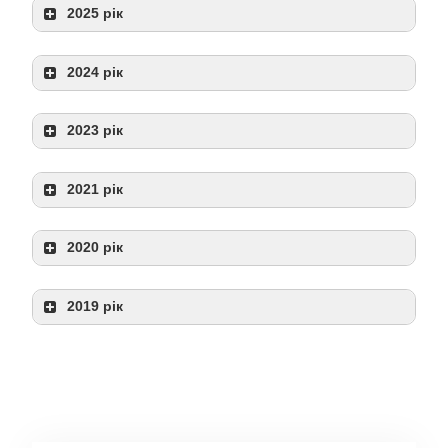
2025 рік
2024 рік
2023 рік
2021 рік
2020 рік
2019 рік