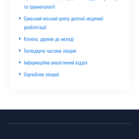
та травматології
Сумський міський центр дитячої медичної
реабілітації
Клініка, дружня до молоді
Господарча частина лікарні
Інформаційно-аналітичний відділ
Харчоблок лікарні